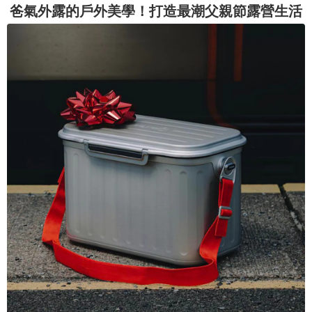
爸氣外露的戶外美學！打造最潮父親節露營生活