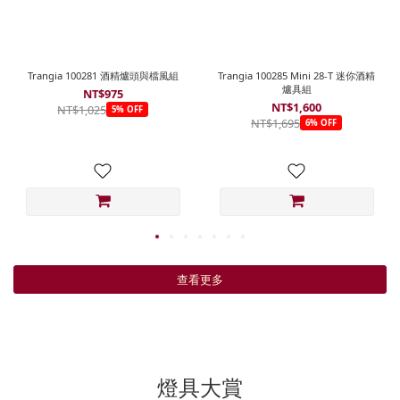
Trangia 100281 酒精爐頭與檔風組
Trangia 100285 Mini 28-T 迷你酒精
爐具組
NT$975
NT$1,600
NT$1,025
5% OFF
NT$1,695
6% OFF
查看更多
燈具大賞