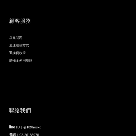
顧客服務
常見問題
運送服務方式
退換貨政策
購物金使用攻略
聯絡我們
line ID
| @109hosxc
電話
| 02-26188978