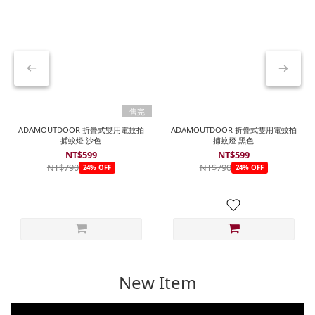
售完
ADAMOUTDOOR 折疊式雙用電蚊拍
ADAMOUTDOOR 折疊式雙用電蚊拍
捕蚊燈 沙色
捕蚊燈 黑色
NT$599
NT$599
NT$790
NT$790
24% OFF
24% OFF
New Item