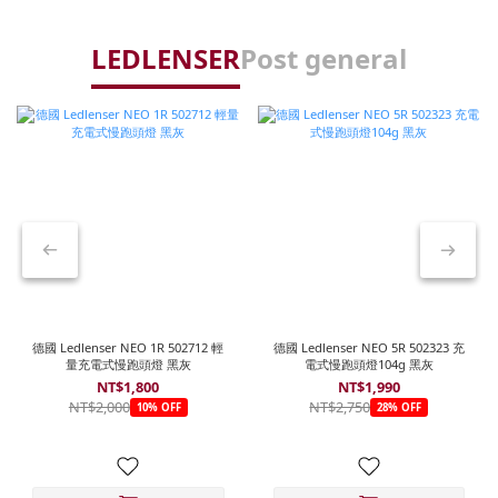
LEDLENSER
Post general
德國 Ledlenser NEO 1R 502712 輕
德國 Ledlenser NEO 5R 502323 充
量充電式慢跑頭燈 黑灰
電式慢跑頭燈104g 黑灰
NT$1,800
NT$1,990
NT$2,000
NT$2,750
10% OFF
28% OFF