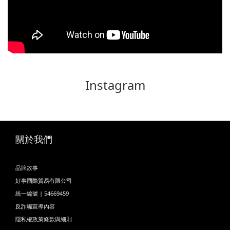
Instagram
關於我們
品牌故事
好事國際貿易有限公司
統一編號 | 54669459
反詐騙宣導內容
隱私權政策條款與細則