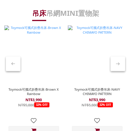
吊床
吊網
MINI置物架
Toymock可攜式折疊吊床-Brown X
Toymock可攜式折疊吊床-NAVY
Rainbow
CHIMAYO PATTERN
NT$3,990
NT$3,990
NT$5,880
NT$5,880
32% OFF
32% OFF