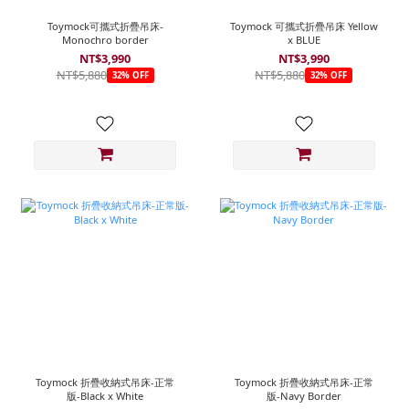
Toymock可攜式折疊吊床-
Toymock 可攜式折疊吊床 Yellow
Monochro border
x BLUE
NT$3,990
NT$3,990
NT$5,880
NT$5,880
32% OFF
32% OFF
Toymock 折疊收納式吊床-正常
Toymock 折疊收納式吊床-正常
版-Black x White
版-Navy Border