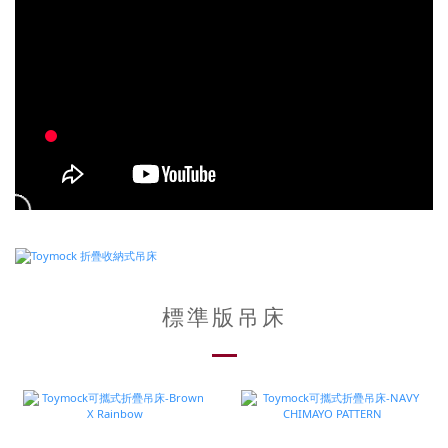
標準版吊床