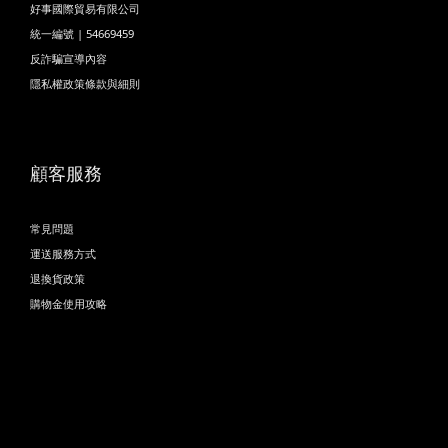
好事國際貿易有限公司
統一編號 | 54669459
反詐騙宣導內容
隱私權政策條款與細則
顧客服務
常見問題
運送服務方式
退換貨政策
購物金使用攻略