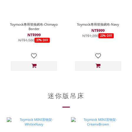
Toymock專用替換網布-Chimayo
Toymock專用替換網布-Navy
Border
NT$999
NT$999
NT$1,280
22% OFF
NT$1,580
37% OFF
迷你版吊床