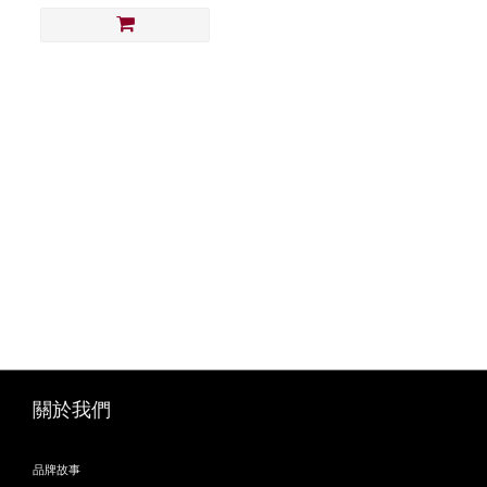
關於我們
品牌故事