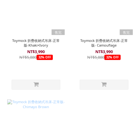
售完
售完
Toymock 折疊收納式吊床-正常
Toymock 折疊收納式吊床-正常
版-Khaki×Ivory
版- Camouflage
NT$3,990
NT$3,990
NT$5,880
NT$5,880
32% OFF
32% OFF