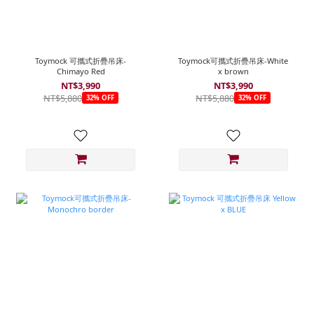
Toymock 可攜式折疊吊床-
Toymock可攜式折疊吊床-White
Chimayo Red
x brown
NT$3,990
NT$3,990
NT$5,880
NT$5,880
32% OFF
32% OFF