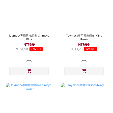
Toymock專用替換網布-Chimayo
Toymock專用替換網布-Mint
Blue
Green
NT$999
NT$999
NT$1,580
NT$1,280
37% OFF
22% OFF