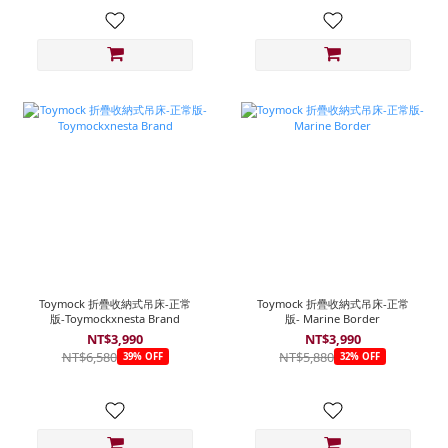
Toymock 折疊收納式吊床-正常
Toymock 折疊收納式吊床-正常
版-Toymockxnesta Brand
版- Marine Border
NT$3,990
NT$3,990
NT$6,580
NT$5,880
39% OFF
32% OFF