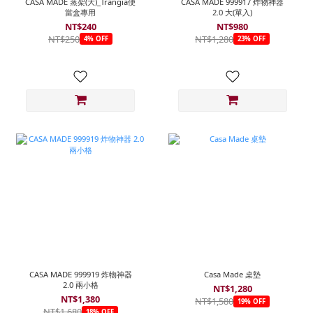
CASA MADE 蒸架(大)_Trangia便
CASA MADE 999917 炸物神器
當盒專用
2.0 大(單入)
NT$240
NT$980
NT$250
NT$1,280
4% OFF
23% OFF
CASA MADE 999919 炸物神器
Casa Made 桌墊
2.0 兩小格
NT$1,280
NT$1,380
NT$1,580
19% OFF
NT$1,680
18% OFF