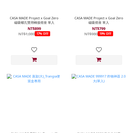
CASA MADE Project x Goal Zero
CASA MADE Project x Goal Zero
磁吸螺孔雙用轉接燈座 單入
磁吸燈座 單入
NT$899
NT$799
NT$1,080
NT$980
17% OFF
19% OFF