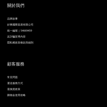
關於我們
品牌故事
好事國際貿易有限公司
統一編號 | 54669459
反詐騙宣導內容
隱私權政策條款與細則
顧客服務
常見問題
運送服務方式
退換貨政策
購物金使用攻略