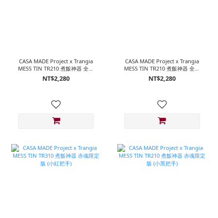
CASA MADE Project x Trangia
CASA MADE Project x Trangia
MESS TIN TR210 煮飯神器 全黑
MESS TIN TR210 煮飯神器 全黑
魂限定版 ( 小紅把手 )
魂限定版 ( 小黑把手 )
NT$2,280
NT$2,280