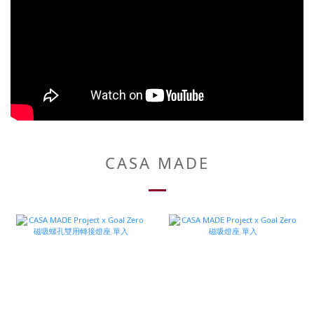
CASA MADE