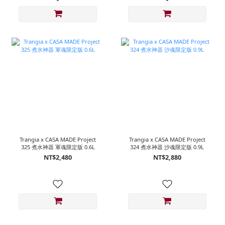
Trangia x CASA MADE Project
Trangia x CASA MADE Project
325 煮水神器 軍魂限定版 0.6L
324 煮水神器 沙魂限定版 0.9L
NT$2,480
NT$2,880