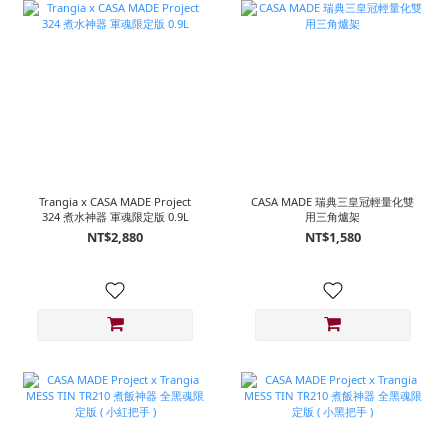
Trangia x CASA MADE Project
CASA MADE 瑞典三皇冠輕量化雙
324 煮水神器 軍魂限定版 0.9L
用三角爐架
NT$2,880
NT$1,580