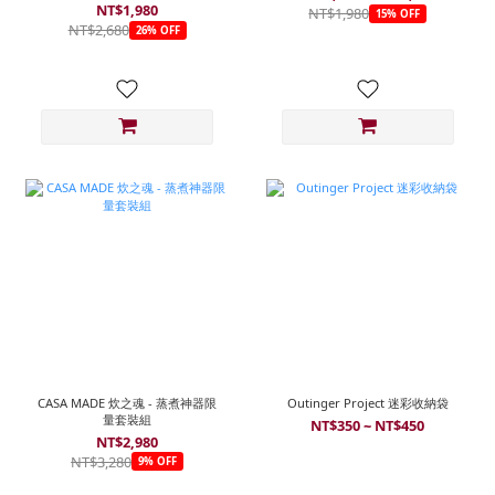
NT$1,980
NT$1,980
15% OFF
NT$2,680
26% OFF
CASA MADE 炊之魂 - 蒸煮神器限
Outinger Project 迷彩收納袋
量套裝組
NT$350 ~ NT$450
NT$2,980
NT$3,280
9% OFF