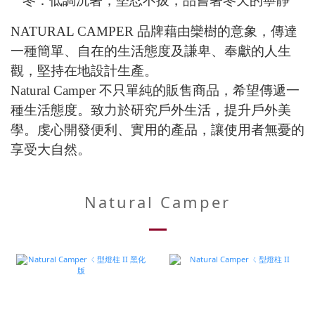
冬：低調沉著，堅忍不拔，品嘗著冬天的寧靜
NATURAL CAMPER
品牌藉由欒樹的意象，傳達
一種簡單、自在的生活態度及謙卑、奉獻的人生
觀，堅持在地設計生產。
Natural Camper
不只單純的販售商品，希望傳遞一
種生活態度。致力於研究戶外生活，提升戶外美
學。虔心開發便利、實用的產品，讓使用者無憂的
享受大自然。
Natural Camper