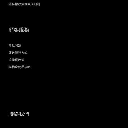
隱私權政策條款與細則
顧客服務
常見問題
運送服務方式
退換貨政策
購物金使用攻略
聯絡我們