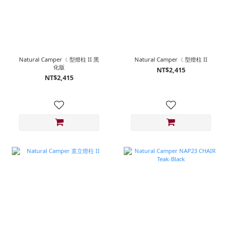
Natural Camper ㄑ型燈柱 II 黑
Natural Camper ㄑ型燈柱 II
化版
NT$2,415
NT$2,415