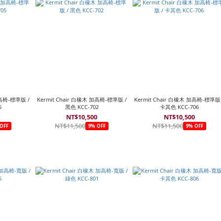
加高椅-標準版 /
Kermit Chair 白橡木 加高椅-標準版 /
Kermit Chair 白橡木 加高椅-標準版 
5
黑色 KCC-702
卡其色 KCC-706
0
NT$10,500
NT$10,500
NT$11,500
NT$11,500
OFF
9% OFF
9% OFF