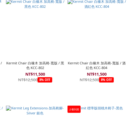
/
Kermit Chair 白橡木 加高椅-寬版 / 黑
Kermit Chair 白橡木 加高椅-寬版 / 酒
色 KCC-802
紅色 KCC-804
NT$11,500
NT$11,500
NT$12,500
NT$12,500
8% OFF
8% OFF
少量到貨