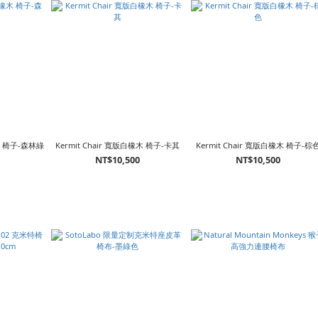
橡木 椅子-森林綠
Kermit Chair 寬版白橡木 椅子-卡其
Kermit Chair 寬版白橡木 椅子-棕
0
NT$10,500
NT$10,500