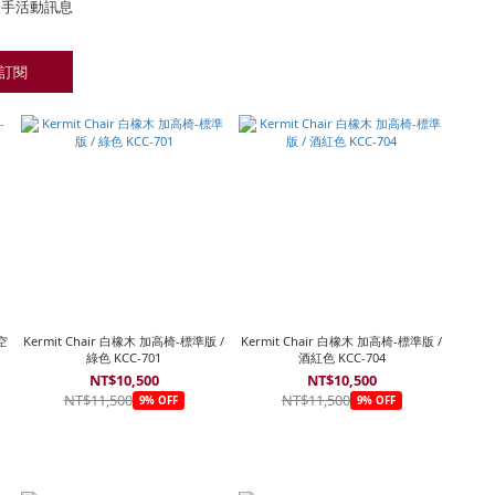
一手活動訊息
訂閱
空
Kermit Chair 白橡木 加高椅-標準版 /
Kermit Chair 白橡木 加高椅-標準版 /
綠色 KCC-701
酒紅色 KCC-704
NT$10,500
NT$10,500
NT$11,500
NT$11,500
9% OFF
9% OFF