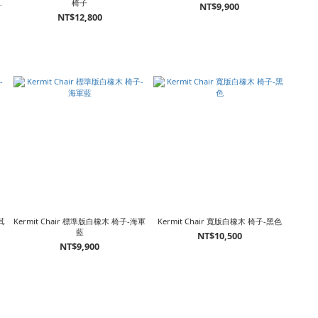
椅
椅子
NT$9,900
NT$12,800
其
Kermit Chair 標準版白橡木 椅子-海軍
Kermit Chair 寬版白橡木 椅子-黑色
藍
NT$10,500
NT$9,900