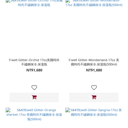
S'well Glitter-Orchid 17oz美國時尚
S'well Glitter-Wonderland-17oz 美
不鏽鋼保冷.保溫瓶
國時尚不鏽鋼保冷.保溫瓶(500ml)
NT$1,680
NT$1,680