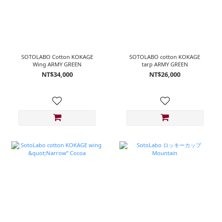
SOTOLABO Cotton KOKAGE
SOTOLABO cotton KOKAGE
Wing ARMY GREEN
tarp ARMY GREEN
NT$34,000
NT$26,000