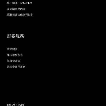
統一編號 | 54669459
反詐騙宣導內容
隱私權政策條款與細則
顧客服務
常見問題
運送服務方式
退換貨政策
購物金使用攻略
聯絡我們