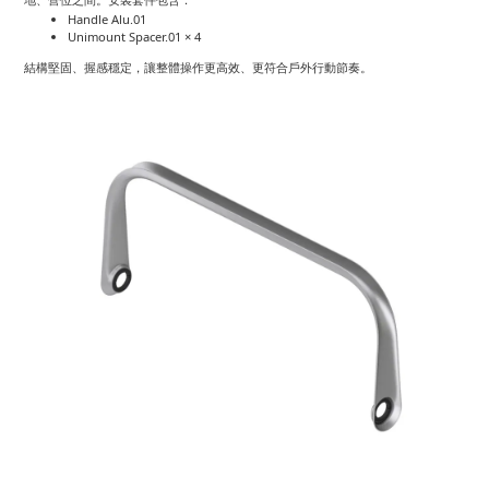
Handle Alu.01
Unimount Spacer.01 × 4
結構堅固、握感穩定，讓整體操作更高效、更符合戶外行動節奏。