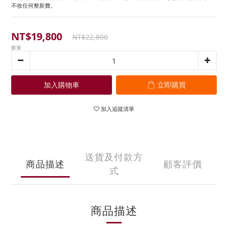
不收任何整新費。
NT$19,800
NT$22,800
數量
加入購物車
立即購買
加入追蹤清單
送貨及付款方
商品描述
顧客評價
式
商品描述