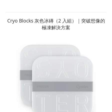
Cryo Blocks 灰色冰磚（2 入組）｜突破想像的
極凍解決方案