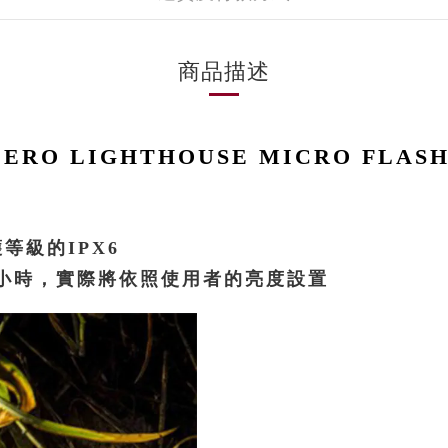
商品描述
ZERO LIGHTHOUSE MICRO FLAS
等級的IPX6
70小時，實際將依照使用者的亮度設置