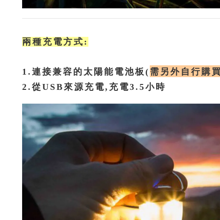
兩種充電方式:
需另外自行購
1.連接兼容的太陽能電池板(
2.從USB來源充電,充電3.5小時