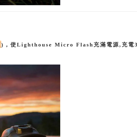
買
)，使Lighthouse Micro Flash充滿電源,充電