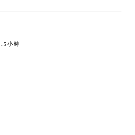
3.5小時