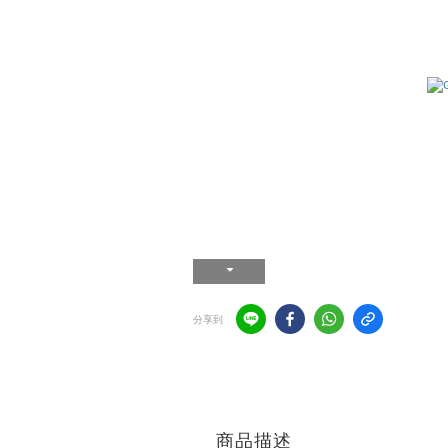
分享到
商品描述