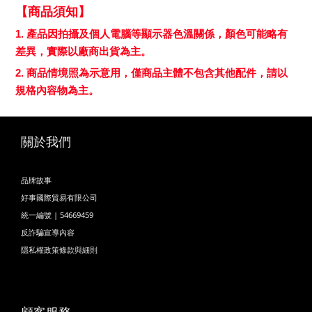
【商品須知】
1. 產品因拍攝及個人電腦等顯示器色溫關係，顏色可能略有
差異，實際以廠商出貨為主。
2. 商品情境照為示意用，僅商品主體不包含其他配件，請以
規格內容物為主。
關於我們
品牌故事
好事國際貿易有限公司
統一編號 | 54669459
反詐騙宣導內容
隱私權政策條款與細則