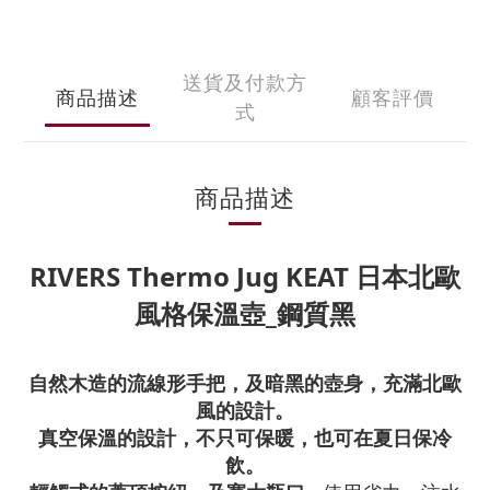
送貨及付款方
商品描述
顧客評價
式
商品描述
RIVERS Thermo Jug KEAT 日本北歐
風格保溫壺_
鋼質黑
自然木造的流線形手把，及暗黑的壺身，充滿北歐
風的設計。
真空保溫的設計，不只可保暖，也可在夏日保冷
飲。