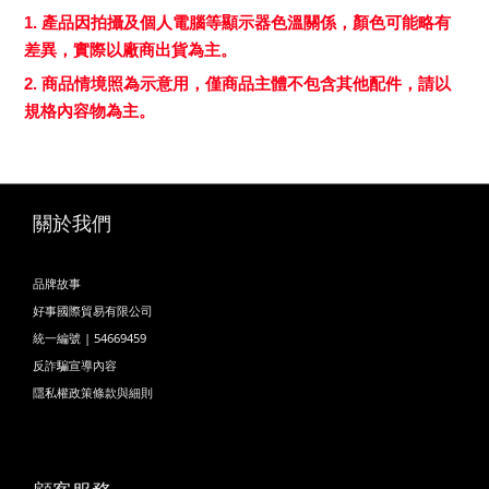
1. 產品因拍攝及個人電腦等顯示器色溫關係，顏色可能略有
差異，實際以廠商出貨為主。
2. 商品情境照為示意用，僅商品主體不包含其他配件，請以
規格內容物為主。
關於我們
品牌故事
好事國際貿易有限公司
統一編號 | 54669459
反詐騙宣導內容
隱私權政策條款與細則