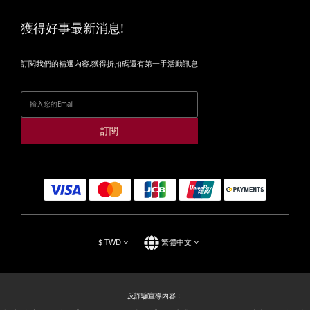
獲得好事最新消息!
訂閱我們的精選內容,獲得折扣碼還有第一手活動訊息
訂閱
$
TWD
繁體中文
反詐騙宣導內容：