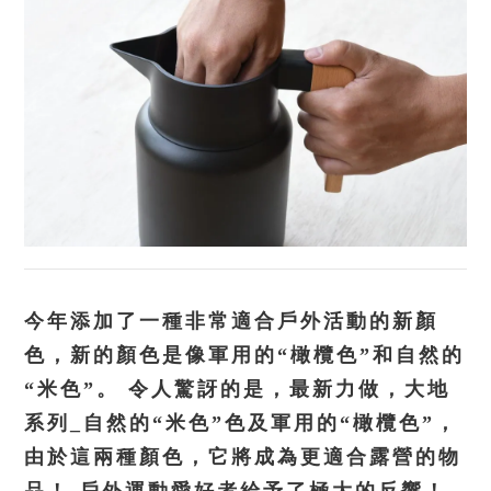
今年添加了一種非常適合戶外活動的新顏
色，新的顏色是像軍用的“橄欖色”和自然的
“米色”。 令人驚訝的是，最新力做，大地
系列_自然的“米色”色及軍用的“橄欖色”，
由於這兩種顏色，它將成為更適合露營的物
品！ 戶外運動愛好者給予了極大的反響！