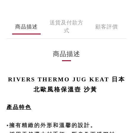
送貨及付款方
商品描述
顧客評價
式
商品描述
RIVERS THERMO JUG KEAT 日本
北歐風格保溫壺 沙
黃
產品特色
•擁有精緻的外形和溫馨的設計。