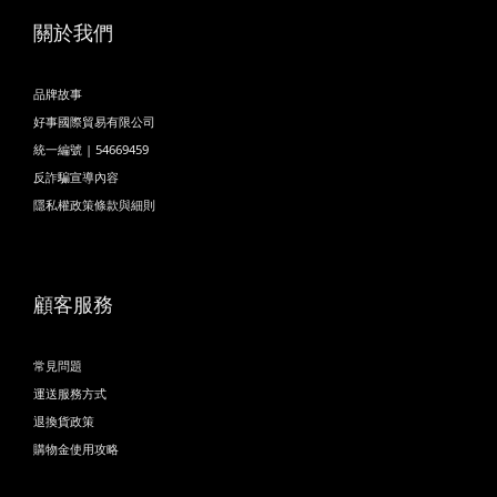
關於我們
品牌故事
好事國際貿易有限公司
統一編號 | 54669459
反詐騙宣導內容
隱私權政策條款與細則
顧客服務
常見問題
運送服務方式
退換貨政策
購物金使用攻略