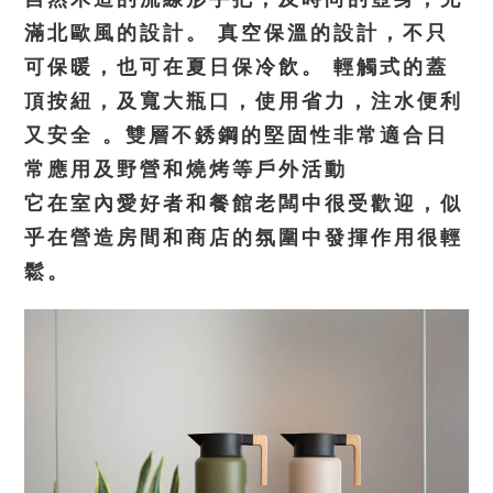
滿北歐風的設計。 真空保溫的設計，不只
可保暖，也可在夏日保冷飲。 輕觸式的蓋
頂按紐，及寬大瓶口，使用省力，注水便利
又安全 。雙層不銹鋼的堅固性非常適合日
常應用及野營和燒烤等戶外活動
它在室內愛好者和餐館老闆中很受歡迎，似
乎在營造房間和商店的氛圍中發揮作用很輕
鬆。