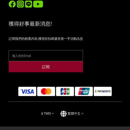
獲得好事最新消息!
訂閱我們的精選內容,獲得折扣碼還有第一手活動訊息
訂閱
$
TWD
繁體中文