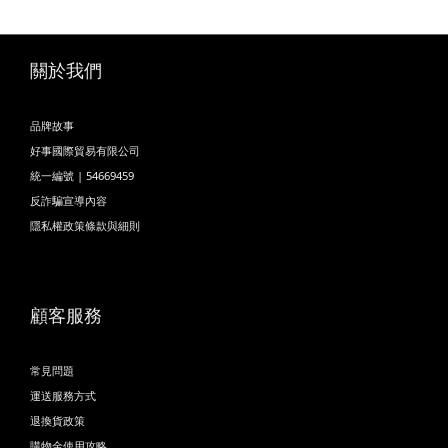
關於我們
品牌故事
好事國際貿易有限公司
統一編號 | 54669459
反詐騙宣導內容
隱私權政策條款與細則
顧客服務
常見問題
運送服務方式
退換貨政策
購物金使用攻略