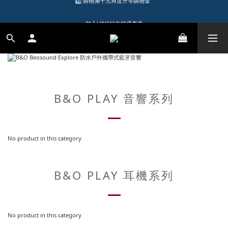
1️⃣ 加入會員送$150購物金  
加入LINE好友領優惠券
1️⃣ 加入會員送$150購物金  
B&O PLAY 音響系列
No product in this category
B&O PLAY 耳機系列
No product in this category