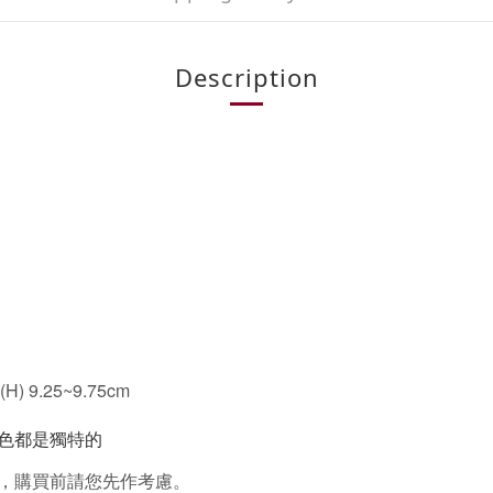
Description
 (H) 9.25~9.75cm
色都是獨特的
，購買前請您先作考慮。