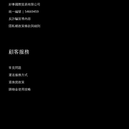
好事國際貿易有限公司
統一編號 | 54669459
反詐騙宣導內容
隱私權政策條款與細則
顧客服務
常見問題
運送服務方式
退換貨政策
購物金使用攻略