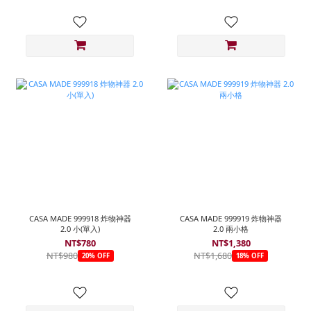
CASA MADE 999918 炸物神器
CASA MADE 999919 炸物神器
2.0 小(單入)
2.0 兩小格
NT$780
NT$1,380
NT$980
NT$1,680
20% OFF
18% OFF