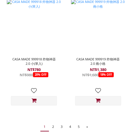
CASA MADE 999918 炸物神器
CASA MADE 999919 炸物神器
2.0 小(單入)
2.0 兩小格
NT$780
NT$1,380
NT$980
NT$1,680
20% OFF
18% OFF
1
2
3
4
5
»