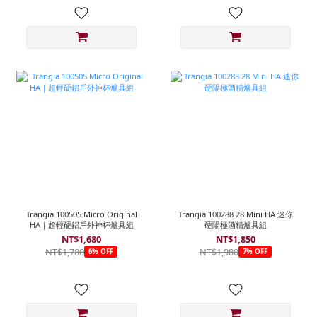
Trangia 100505 Micro Original
Trangia 100288 28 Mini HA 迷你
HA｜超輕硬鋁戶外神杯爐具組
硬陽極酒精爐具組
NT$1,680
NT$1,850
NT$1,780
NT$1,980
6% OFF
7% OFF