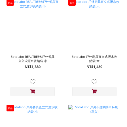
新品
新品
Sotolabo REALTREE®戶外餐具
Sotolabo 戶外廚具直立式瀝水收
直立式瀝水收納袋 小
納袋 大
NT$1,380
NT$1,480
新品