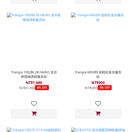
Trangia 100286 28 HA/NS 迷你
Trangia 600289 超輕鋁迷你爐具
硬陽極酒精爐具組
組
NT$1,680
NT$900
NT$1,780
NT$950
6% OFF
5% OFF