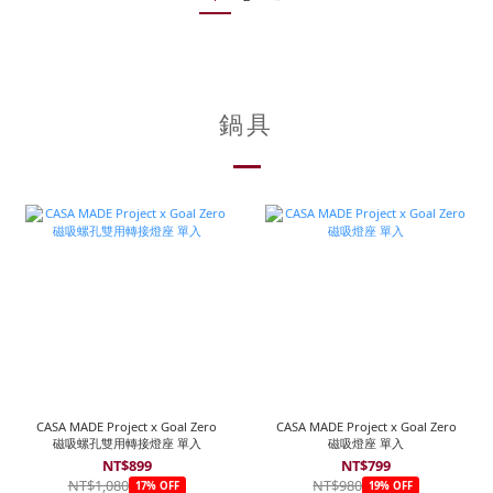
鍋具
CASA MADE Project x Goal Zero
CASA MADE Project x Goal Zero
磁吸螺孔雙用轉接燈座 單入
磁吸燈座 單入
NT$899
NT$799
NT$1,080
NT$980
17% OFF
19% OFF