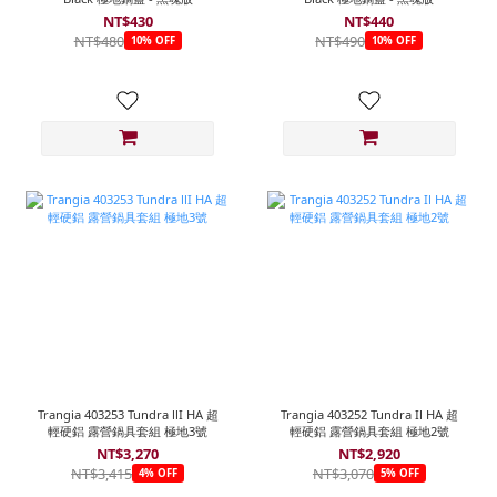
NT$430
NT$440
NT$480
NT$490
10% OFF
10% OFF
Trangia 403253 Tundra llI HA 超
Trangia 403252 Tundra Il HA 超
輕硬鋁 露營鍋具套組 極地3號
輕硬鋁 露營鍋具套組 極地2號
NT$3,270
NT$2,920
NT$3,415
NT$3,070
4% OFF
5% OFF