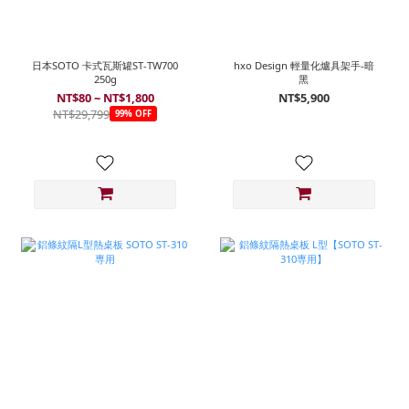
日本SOTO 卡式瓦斯罐ST-TW700
hxo Design 輕量化爐具架手-暗
250g
黑
NT$80 ~ NT$1,800
NT$5,900
NT$29,799
99% OFF