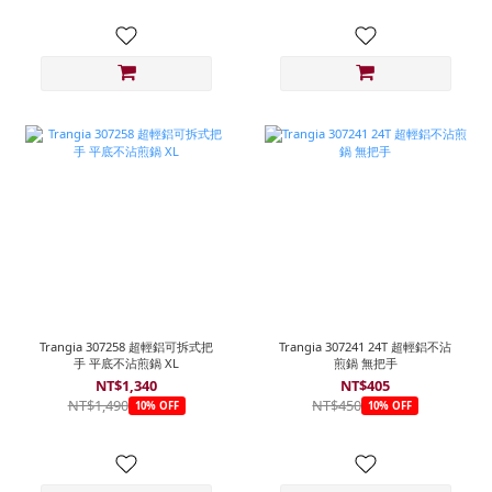
Trangia 307258 超輕鋁可拆式把
Trangia 307241 24T 超輕鋁不沾
手 平底不沾煎鍋 XL
煎鍋 無把手
NT$1,340
NT$405
NT$1,490
NT$450
10% OFF
10% OFF