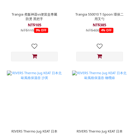
Trangia 煮飯神器vs便當盒專屬
Trangia 550010 T-Spoon 環保二
防燙 黑把手
用叉勺
NT$105
NT$385
NT$115
NT$400
9% OFF
4% OFF
RIVERS Thermo Jug KEAT 日本
RIVERS Thermo Jug KEAT 日本