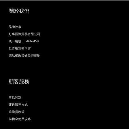
關於我們
品牌故事
好事國際貿易有限公司
統一編號 | 54669459
反詐騙宣導內容
隱私權政策條款與細則
顧客服務
常見問題
運送服務方式
退換貨政策
購物金使用攻略