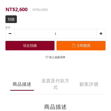
NT$2,600
NT$2,800
預購
數量
現在預購
立即購買
加入追蹤清單
送貨及付款方
商品描述
顧客評價
式
商品描述