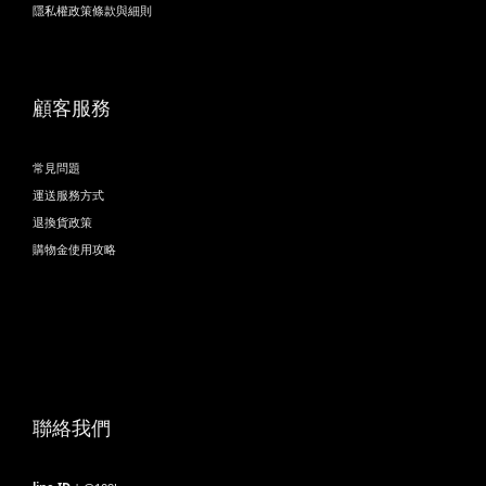
隱私權政策條款與細則
顧客服務
常見問題
運送服務方式
退換貨政策
購物金使用攻略
聯絡我們