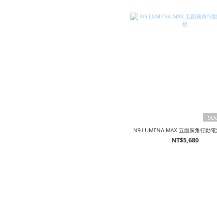
SO
N9 LUMENA MAX 五面廣角行動電
NT$5,680