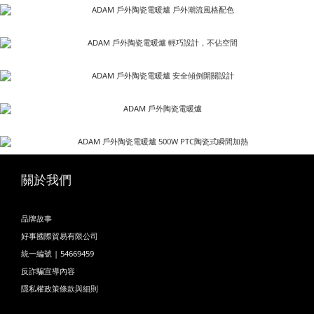
關於我們
品牌故事
好事國際貿易有限公司
統一編號 | 54669459
反詐騙宣導內容
隱私權政策條款與細則