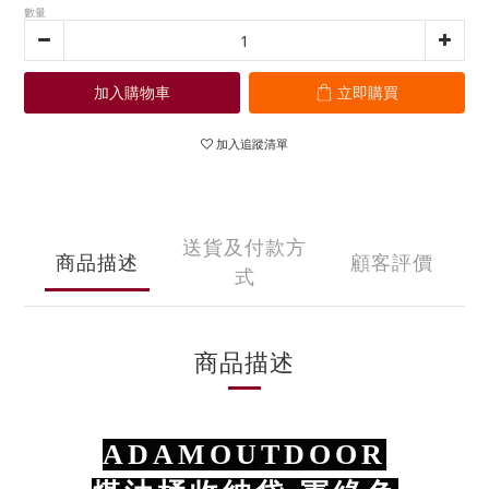
數量
加入購物車
立即購買
加入追蹤清單
送貨及付款方
商品描述
顧客評價
式
商品描述
ADAMOUTDOOR