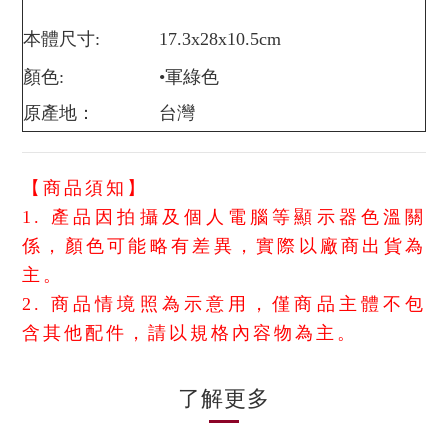
本體尺寸:
17.3x28x10.5cm
顏色:
•軍綠色
原產地：
台灣
【商品須知】
1. 產品因拍攝及個人電腦等顯示器色溫關
係，顏色可能略有差異，實際以廠商出貨為
主。
2. 商品情境照為示意用，僅商品主體不包
含其他配件，請以規格內容物為主。
了解更多