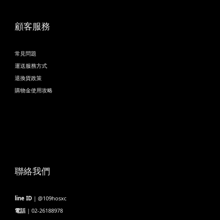
顧客服務
常見問題
運送服務方式
退換貨政策
購物金使用攻略
聯絡我們
line ID
| @109hosxc
電話
| 02-26188978