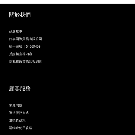
關於我們
品牌故事
好事國際貿易有限公司
統一編號 | 54669459
反詐騙宣導內容
隱私權政策條款與細則
顧客服務
常見問題
運送服務方式
退換貨政策
購物金使用攻略