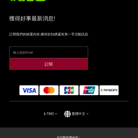
獲得好事最新消息!
訂閱我們的精選內容,獲得折扣碼還有第一手活動訊息
訂閱
$
TWD
繁體中文
反詐騙宣導內容：