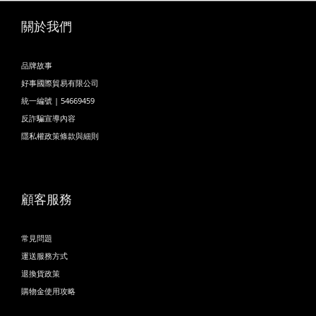
關於我們
品牌故事
好事國際貿易有限公司
統一編號 | 54669459
反詐騙宣導內容
隱私權政策條款與細則
顧客服務
常見問題
運送服務方式
退換貨政策
購物金使用攻略