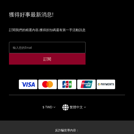
獲得好事最新消息!
訂閱我們的精選內容,獲得折扣碼還有第一手活動訊息
訂閱
$
TWD
繁體中文
反詐騙宣導內容：